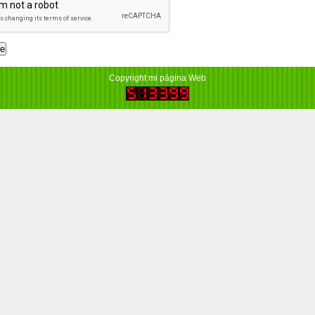
Copyright mi página Web