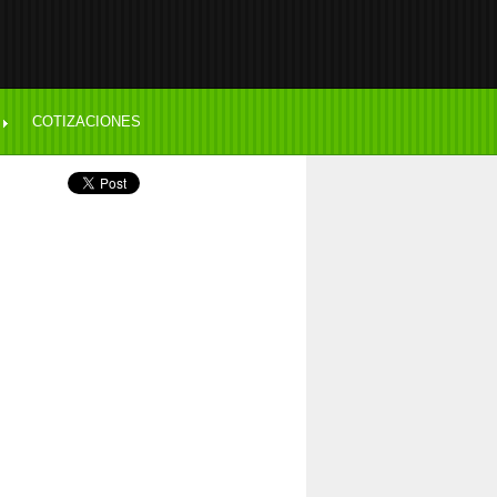
COTIZACIONES