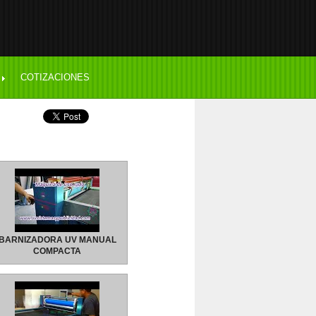
COTIZACIONES
BARNIZADORA UV MANUAL
COMPACTA